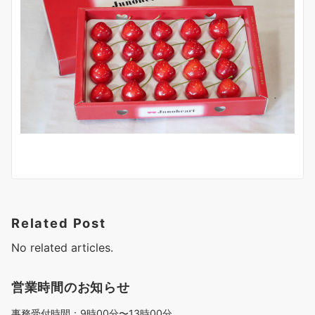
Related Post
No related articles.
営業時間のお知らせ
事務受付時間：9時00分〜13時00分