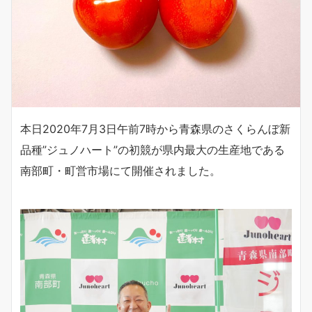
本日2020年7月3日午前7時から青森県のさくらんぼ新
品種”ジュノハート”の初競が県内最大の生産地である
南部町・町営市場にて開催されました。