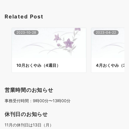
ョ
Related Post
ン
2023-10-28
2023-04-22
10月おくやみ（4週目）
4月おくやみ（3
営業時間のお知らせ
事務受付時間：9時00分〜13時00分
休刊日のお知らせ
11月の休刊日は13日（月）