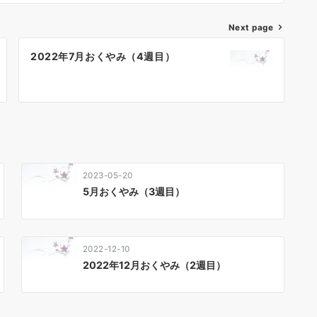
Next page
2022年7月おくやみ（4週目）
2023-05-20
5月おくやみ（3週目）
2022-12-10
2022年12月おくやみ（2週目）