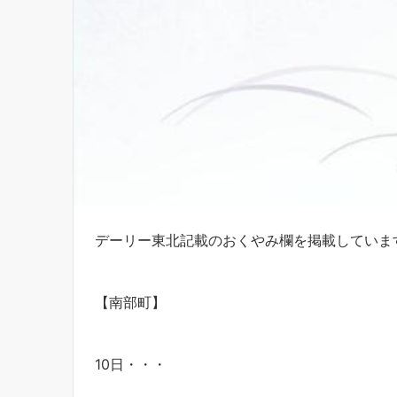
デーリー東北記載のおくやみ欄を掲載していま
【南部町】
10日・・・