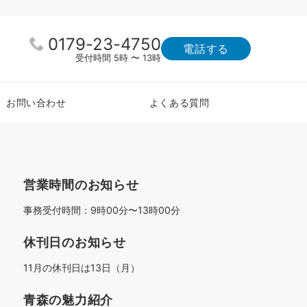
0179-23-4750
電話する
受付時間 5時 〜 13時
お問い合わせ
よくある質問
営業時間のお知らせ
事務受付時間：9時00分〜13時00分
休刊日のお知らせ
11月の休刊日は13日（月）
青森の魅力紹介