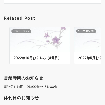
シ
ョ
Related Post
ン
2022-10-22
2022-05-31
2022年10月おくやみ（4週目）
2022年5月おく
営業時間のお知らせ
事務受付時間：9時00分〜13時00分
休刊日のお知らせ