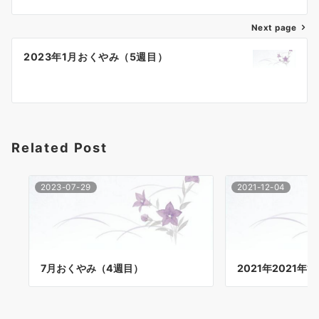
ナ
Next page
ビ
ゲ
2023年1月おくやみ（5週目）
ー
シ
ョ
Related Post
ン
2023-07-29
2021-12-04
7月おくやみ（4週目）
2021年2021年