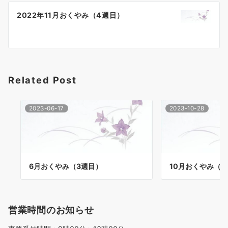
ゲ
2022年11月おくやみ（4週目）
ー
シ
ョ
Related Post
ン
2023-06-17
2023-10-28
6月おくやみ（3週目）
10月おくやみ（4
営業時間のお知らせ