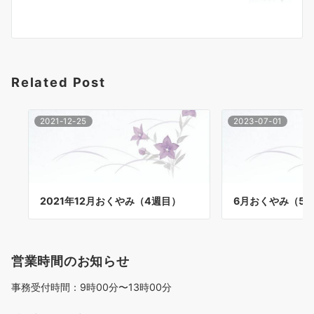
ー
シ
ョ
Related Post
ン
2021-12-25
2023-07-01
2021年12月おくやみ（4週目）
6月おくやみ（5
営業時間のお知らせ
事務受付時間：9時00分〜13時00分