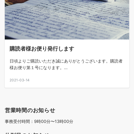
購読者様お便り発行します
日頃よりご購読いただき誠にありがとうございます。購読者
様お便り第１号になります。...
2021-03-14
営業時間のお知らせ
事務受付時間：9時00分〜13時00分