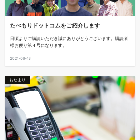
たべもりドットコムをご紹介します
日頃よりご購読いただき誠にありがとうございます。購読者
様お便り第４号になります。
2021-06-13
おたより