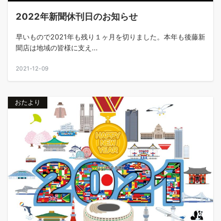
2022年新聞休刊日のお知らせ
早いもので2021年も残り１ヶ月を切りました。本年も後藤新
聞店は地域の皆様に支え...
2021-12-09
おたより