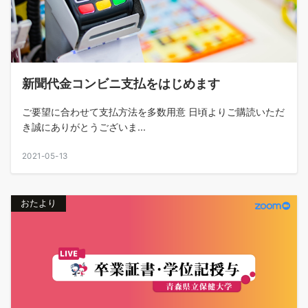
新聞代金コンビニ支払をはじめます
ご要望に合わせて支払方法を多数用意 日頃よりご購読いただ
き誠にありがとうございま...
2021-05-13
おたより