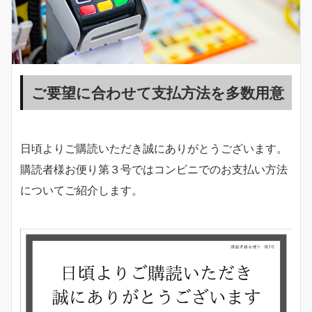
ご要望に合わせて支払方法を多数用意
日頃よりご購読いただき誠にありがとうございます。
購読者様お便り第３号ではコンビニでのお支払い方法
についてご紹介します。