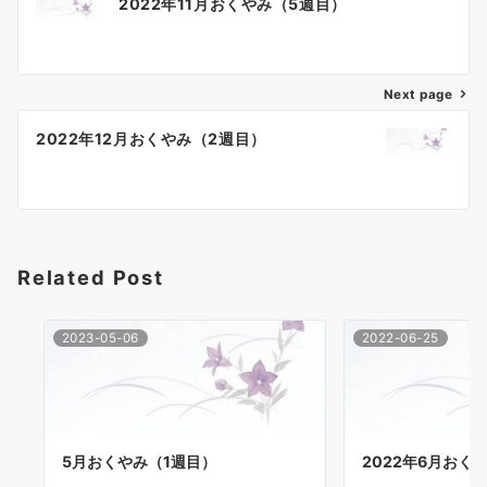
2022年11月おくやみ（5週目）
稿
ナ
Next page
ビ
ゲ
2022年12月おくやみ（2週目）
ー
シ
ョ
Related Post
ン
2023-05-06
2022-06-25
5月おくやみ（1週目）
2022年6月おく