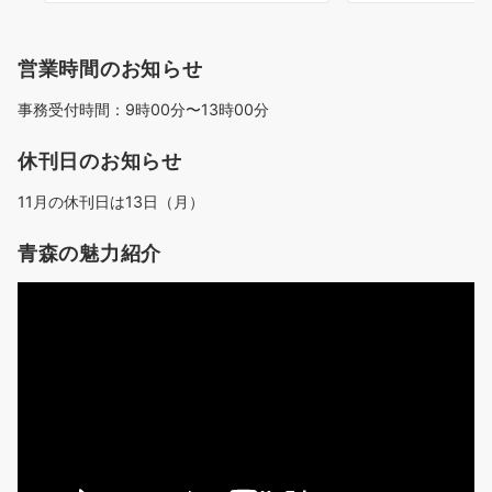
営業時間のお知らせ
事務受付時間：9時00分〜13時00分
休刊日のお知らせ
11月の休刊日は13日（月）
青森の魅力紹介
動
画
プ
レ
ー
ヤ
ー