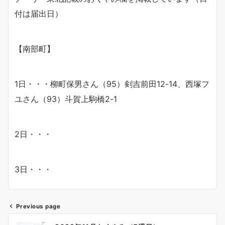
付は届出日）
【南部町】
1日・・・柳町保男さん（95）剣吉前田12-14、西塚フ
ユさん（93）斗賀上駒橋2-1
2日・・・
3日・・・
Previous page
投