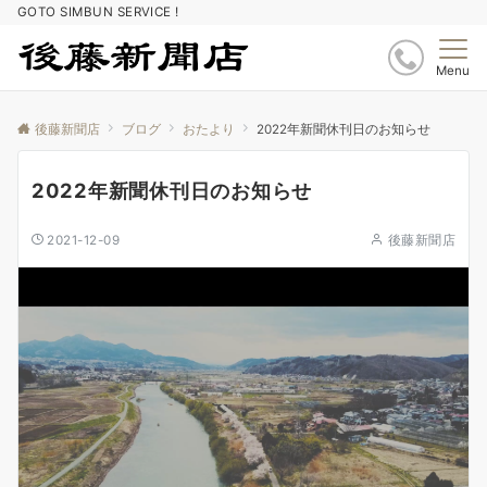
GOTO SIMBUN SERVICE !
Menu
後藤新聞店
ブログ
おたより
2022年新聞休刊日のお知らせ
2022年新聞休刊日のお知らせ
2021-12-09
後藤新聞店