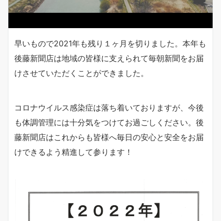
早いもので2021年も残り１ヶ月を切りました。本年も
後藤新聞店は地域の皆様に支えられて毎朝新聞をお届
けさせていただくことができました。
コロナウイルス感染症は落ち着いておりますが、今後
も体調管理には十分気をつけてお過ごしください。後
藤新聞店はこれからも皆様へ毎日の安心と安全をお届
けできるよう精進して参ります！